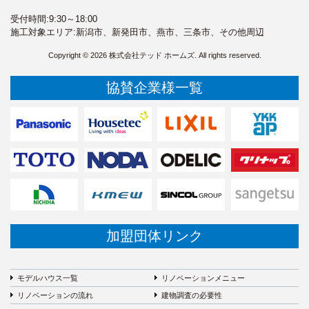
受付時間:9:30～18:00
施工対象エリア:新潟市、新発田市、燕市、三条市、その他周辺
Copyright © 2026 株式会社テッド ホームズ. All rights reserved.
協賛企業様一覧
加盟団体リンク
モデルハウス一覧
リノベーションメニュー
リノベーションの流れ
建物調査の必要性