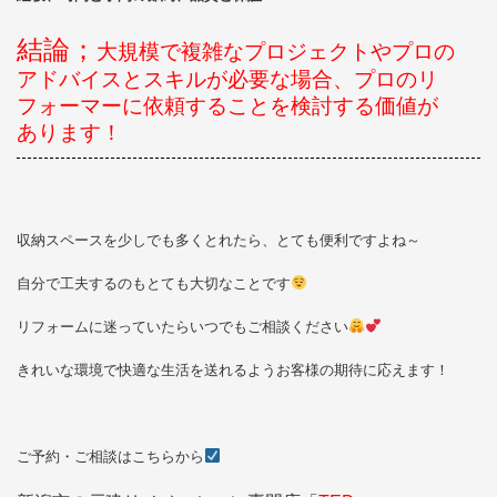
結論；
大規模で複雑なプロジェクトやプロの
アドバイスとスキルが必要な場合、プロのリ
フォーマーに依頼することを検討する価値が
あります！
収納スペースを少しでも多くとれたら、とても便利ですよね～
自分で工夫するのもとても大切なことです
リフォームに迷っていたらいつでもご相談ください
きれいな環境で快適な生活を送れるようお客様の期待に応えます！
ご予約・ご相談はこちらから