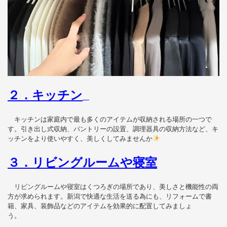
２．キッチン
キッチンは家庭内で最も多くのアイテムが収納される場所の一つで
す。引き出し式収納、パントリーの設置、調理器具の収納方法など、キ
ッチンをより使いやすく、美しくしてみませんか
３．
リビングルームや寝室
リビングルームや寝室はくつろぎの場所であり、美しさと機能性の両
方が求められます。新潟で快適な生活を送る為にも、リフォームで書
籍、家具、装飾品などのアイテムを効果的に配置してみましょ
う。