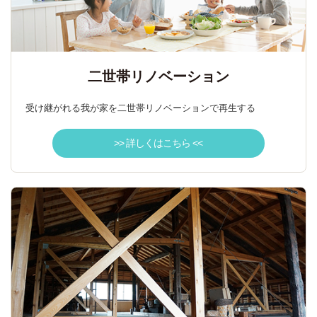
二世帯リノベーション
受け継がれる我が家を二世帯リノベーションで再生する
>> 詳しくはこちら <<