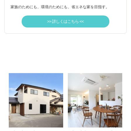
家族のためにも、環境のためにも、省エネな家を目指す。
>> 詳しくはこちら <<
1500万円リフォームプランの施工事例