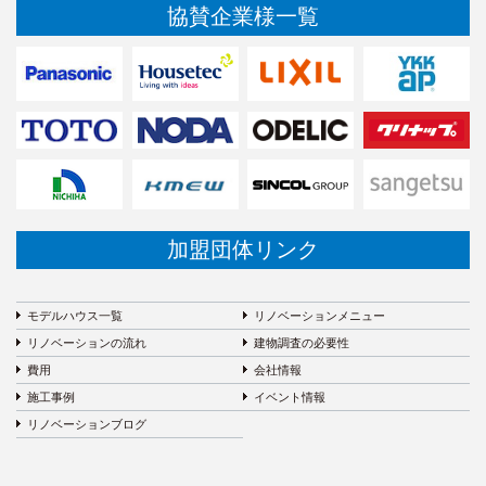
協賛企業様一覧
加盟団体リンク
モデルハウス一覧
リノベーションメニュー
リノベーションの流れ
建物調査の必要性
費用
会社情報
施工事例
イベント情報
リノベーションブログ