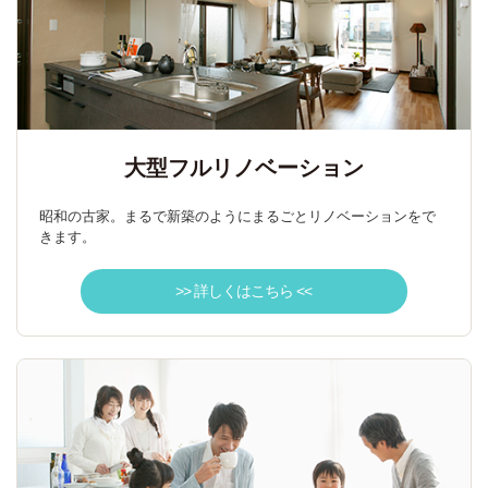
大型フルリノベーション
昭和の古家。まるで新築のようにまるごとリノベーションをで
きます。
>> 詳しくはこちら <<