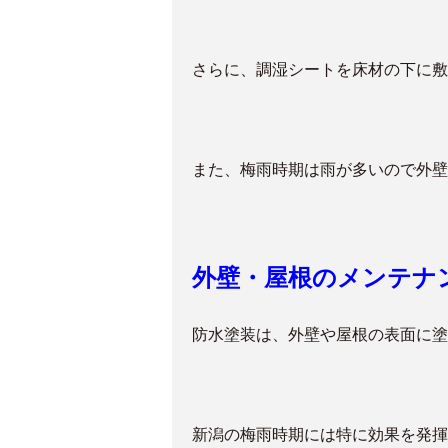
さらに、調湿シートを床材の下に敷
また、梅雨時期は雨が多いので外壁
外壁・屋根のメンテナ
防水塗装は、外壁や屋根の表面に塗
新潟の梅雨時期には特に効果を発揮