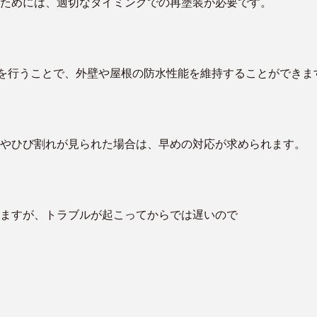
ためには、適切なタイミングでの再塗装が必要です。
装を行うことで、外壁や屋根の防水性能を維持することができま
やひび割れが見られた場合は、早めの対応が求められます。
ますが、トラブルが起こってからでは遅いので