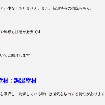
とが少なくありません。また、新潟特有の強風もあり、
や屋根も注意が必要です。
いてご紹介します！
壁材：調湿壁材
を吸収し、乾燥している時には湿気を放出する特性があります