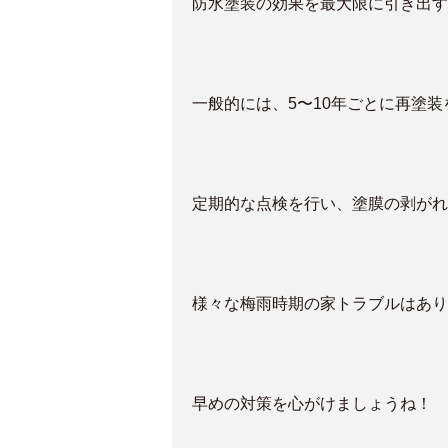
防水塗装の効果を最大限に引き出す
一般的には、5〜10年ごとに再塗
定期的な点検を行い、塗膜の剥がれ
様々な梅雨時期の家トラブルはあり
早めの対策を心がけましょうね！