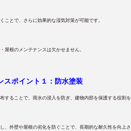
くことで、さらに効果的な湿気対策が可能です。
・屋根のメンテナンスは欠かせません。
ンスポイント１：防水塗装
布することで、雨水の浸入を防ぎ、建物内部を保護する役割を
し、外壁や屋根の劣化を防ぐことで、長期的な耐久性を向上さ