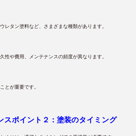
ウレタン塗料など、さまざまな種類があります。
久性や費用、メンテナンスの頻度が異なります。
ことが重要です。
ンスポイント２：塗装のタイミング