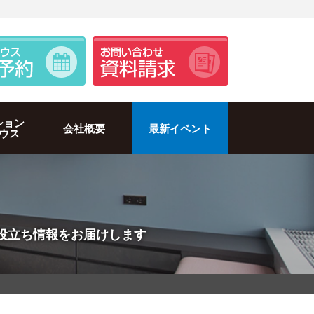
ション
会社概要
最新イベント
ウス
のお役立ち情報をお届けします