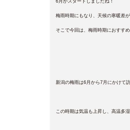
6月がスタートしましたね！
梅雨時期にもなり、天候の寒暖差が
そこで今回は、梅雨時期におすすめ
新潟の梅雨は6月から7月にかけて
この時期は気温も上昇し、高温多湿