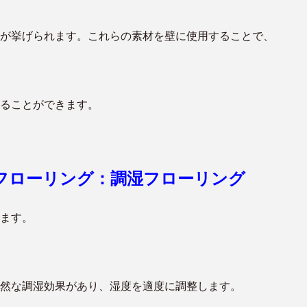
が挙げられます。これらの素材を壁に使用することで、
ることができます。
フローリング：調湿フローリング
ます。
然な調湿効果があり、湿度を適度に調整します。