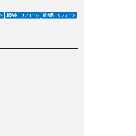
ン
新潟市 リフォーム
新潟県 リフォーム