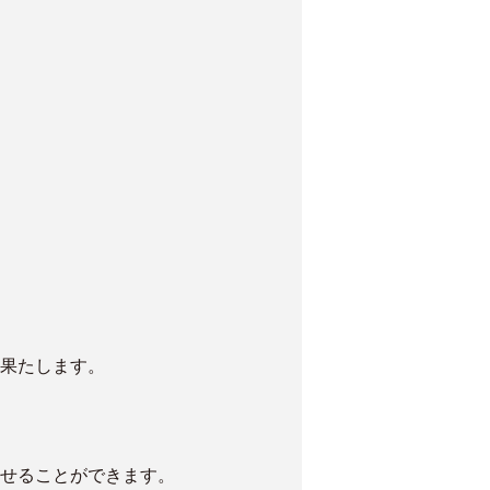
果たします。
せることができます。