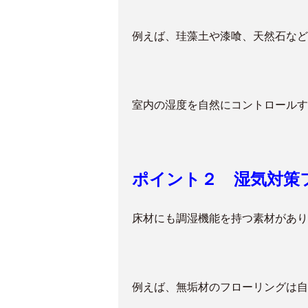
例えば、珪藻土や漆喰、天然石など
室内の湿度を自然にコントロールす
ポイント２ 湿気対策
床材にも調湿機能を持つ素材があり
例えば、無垢材のフローリングは自