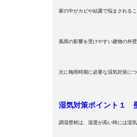
家の中がカビや結露で悩まされるこ
風雨の影響を受けやすい建物の外壁
次に梅雨時期に必要な湿気対策につ
湿気対策ポイント１ 
調湿壁材は、湿度が高い時には湿気