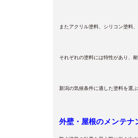
またアクリル塗料、シリコン塗料、
それぞれの塗料には特性があり、耐
新潟の気候条件に適した塗料を選ぶ
外壁・屋根のメンテナ