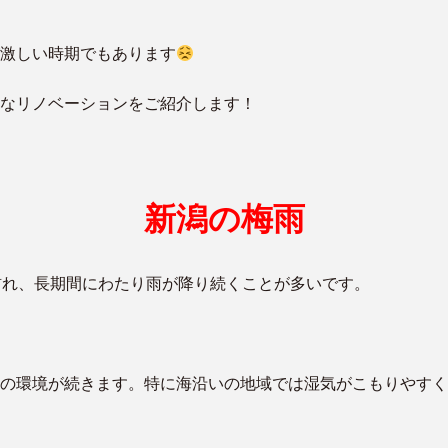
激しい時期でもあります
なリノベーションをご紹介します！
新潟の梅雨
訪れ、長期間にわたり雨が降り続くことが多いです。
の環境が続きます。特に海沿いの地域では湿気がこもりやすく