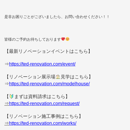
是非お困りごとがございましたら、お問い合わせください！！
皆様のご予約お待ちしております
【最新リノベーションイベントはこちら】
⇒
https://ted-renovation.com/event/
【リノベーション展示場
見学はこちら】
⇒
https://ted-renovation.com/modelhouse/
【
まずは資料請求はこちら】
⇒
https://ted-renovation.com/request/
【リノベーション施工事例はこちら】
⇒
https://ted-renovation.com/works/