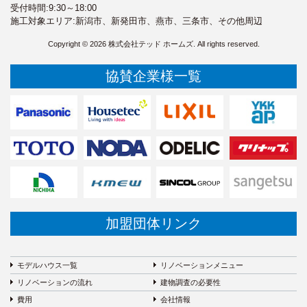
受付時間:9:30～18:00
施工対象エリア:新潟市、新発田市、燕市、三条市、その他周辺
Copyright © 2026 株式会社テッド ホームズ. All rights reserved.
協賛企業様一覧
加盟団体リンク
モデルハウス一覧
リノベーションメニュー
リノベーションの流れ
建物調査の必要性
費用
会社情報