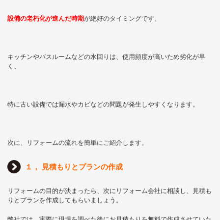
設備の老朽化が進んだ時期
が絶好のタイミングです。
キッチンやバスルームなどの水回りは、使用頻度が高いため劣化が早
く、
特に古い設備では漏水やカビなどの問題が発生しやすくなります。
次に、リフォームの流れを簡単にご紹介します。
１， 見積もりとプランの作成
リフォームの目的が決まったら、次にリフォーム会社に相談し、見積も
りとプランを作成してもらいましょう。
弊社では、実際に現場を調べた後にお見積もりを無料で作成させていた