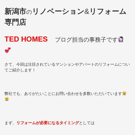
新潟市
リノベーション
&
リフォーム
の
専門店
TED HOMES
ブログ担当の事務子です
さて、今回は注目されているマンションやアパートのリフォームについ
てご紹介します！
弊社でも、ありがたいことにお問い合わせを多数いただいています
まず、
リフォームが必要になるタイミング
としては