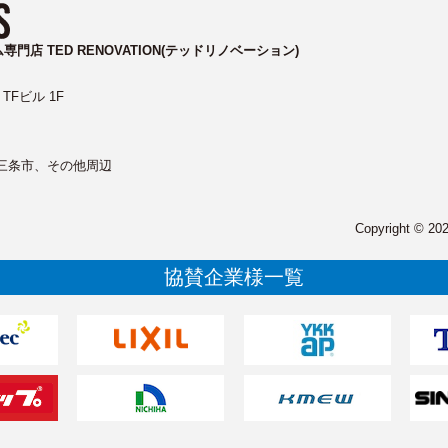
ム専門店
TED RENOVATION(テッドリノベーション)
TFビル 1F
三条市、その他周辺
Copyright © 
協賛企業様一覧