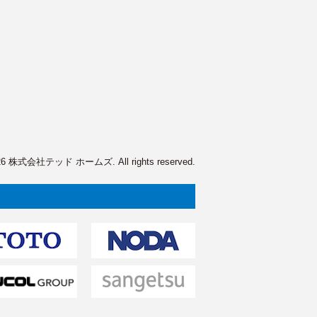
2026 株式会社テッド ホームズ. All rights reserved.