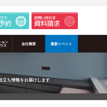
ション
会社概要
最新イベント
ウス
のお役立ち情報をお届けします