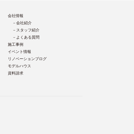
会社情報
－会社紹介
－スタッフ紹介
－よくある質問
施工事例
イベント情報
リノベーションブログ
モデルハウス
資料請求