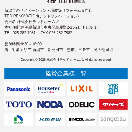
新潟市のリノベーション・増改築リフォーム専門店
TED RENOVATION(テッドリノベーション)
会社名:株式会社テッドホームズ
本社住所:新潟県新潟市中央区鳥屋野2-13-21 TFビル 1F
TEL:
025-282-7981
FAX:025-282-7982
受付時間:9:30～18:00
施工対象エリア:新潟市、新発田市、燕市、三条市、その他周辺
Copyright © 2026 株式会社テッド ホームズ. All rights reserved.
協賛企業様一覧