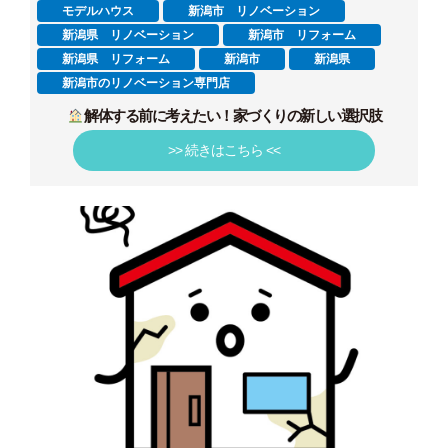
モデルハウス
新潟市 リノベーション
新潟県 リノベーション
新潟市 リフォーム
新潟県 リフォーム
新潟市
新潟県
新潟市のリノベーション専門店
解体する前に考えたい！家づくりの新しい選択肢
>> 続きはこちら <<