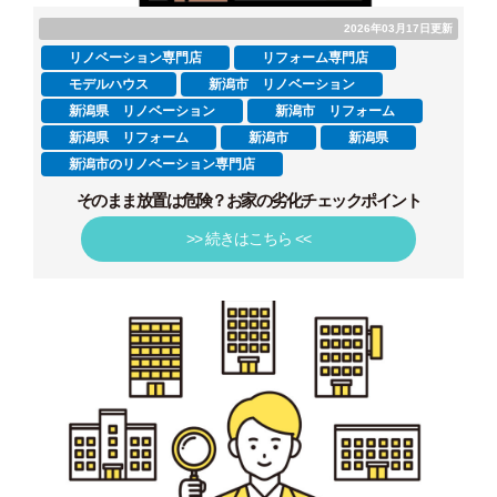
2026年03月17日更新
リノベーション専門店
リフォーム専門店
モデルハウス
新潟市 リノベーション
新潟県 リノベーション
新潟市 リフォーム
新潟県 リフォーム
新潟市
新潟県
新潟市のリノベーション専門店
そのまま放置は危険？お家の劣化チェックポイント
>> 続きはこちら <<