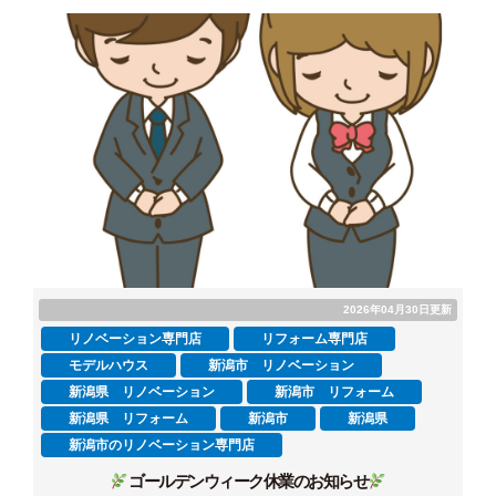
2026年04月30日更新
リノベーション専門店
リフォーム専門店
モデルハウス
新潟市 リノベーション
新潟県 リノベーション
新潟市 リフォーム
新潟県 リフォーム
新潟市
新潟県
新潟市のリノベーション専門店
ゴールデンウィーク休業のお知らせ