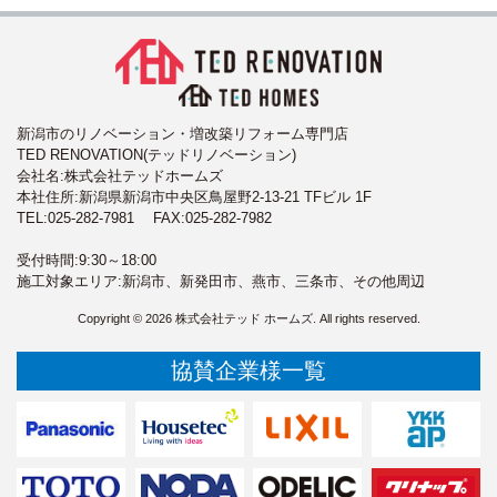
新潟市のリノベーション・増改築リフォーム専門店
TED RENOVATION(テッドリノベーション)
会社名:株式会社テッドホームズ
本社住所:新潟県新潟市中央区鳥屋野2-13-21 TFビル 1F
TEL:
025-282-7981
FAX:025-282-7982
受付時間:9:30～18:00
施工対象エリア:新潟市、新発田市、燕市、三条市、その他周辺
Copyright © 2026 株式会社テッド ホームズ. All rights reserved.
協賛企業様一覧