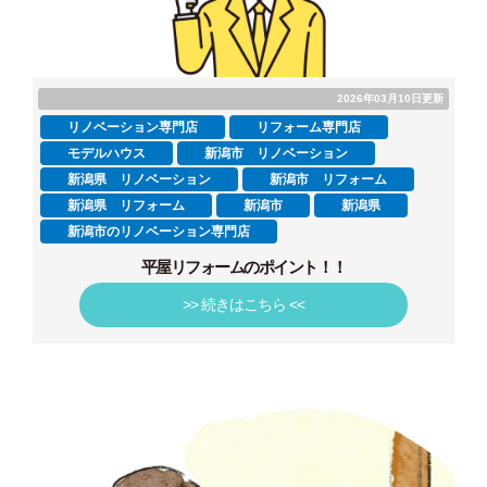
2026年03月10日更新
リノベーション専門店
リフォーム専門店
モデルハウス
新潟市 リノベーション
新潟県 リノベーション
新潟市 リフォーム
新潟県 リフォーム
新潟市
新潟県
新潟市のリノベーション専門店
平屋リフォームのポイント！！
>> 続きはこちら <<