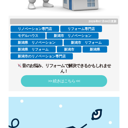
2026年07月08日更新
リノベーション専門店
リフォーム専門店
モデルハウス
新潟市 リノベーション
新潟県 リノベーション
新潟市 リフォーム
新潟県 リフォーム
新潟市
新潟県
新潟市のリノベーション専門店
音のお悩み、リフォームで解決できるかもしれませ
ん！
>> 続きはこちら <<