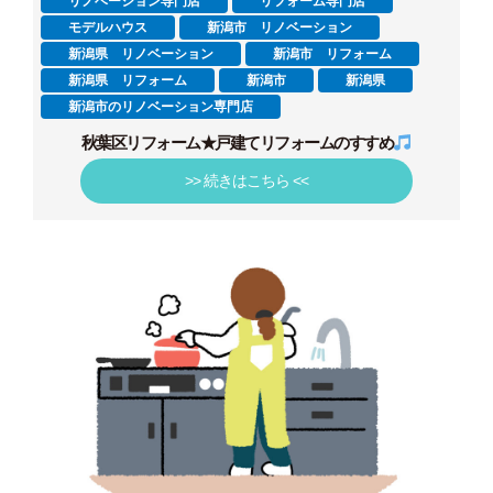
リノベーション専門店
リフォーム専門店
モデルハウス
新潟市 リノベーション
新潟県 リノベーション
新潟市 リフォーム
新潟県 リフォーム
新潟市
新潟県
新潟市のリノベーション専門店
秋葉区リフォーム★戸建てリフォームのすすめ
>> 続きはこちら <<