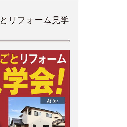
るごとリフォーム見学