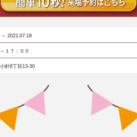
 ～ 2021.07.18
～１７：００
針8丁目13-30