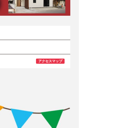
アクセスマップ