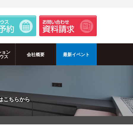
ション
会社概要
最新イベント
ウス
報はこちらから