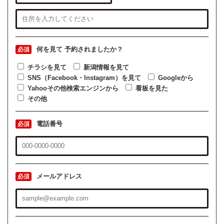
何を見て
予約されましたか？
必須
チラシを見て
新潟情報を見て
SNS（Facebook・Instagram）を見て
Googleから
Yahooその他検索エンジンから
看板を見た
その他
電話番号
必須
メールアドレス
必須