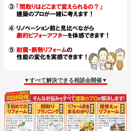
▼すべて解決できる相談会開催▼