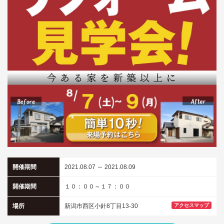
開催期間
2021.08.07 ～ 2021.08.09
開催期間
１０：００～１７：００
場所
新潟市西区小針8丁目13-30
アクセスマップ