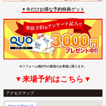
▼今だけお得な予約特典ゲット
※リフォーム検討中の新規のお客様に限ります。
▼来場予約はこちら▼
アクセスマップ