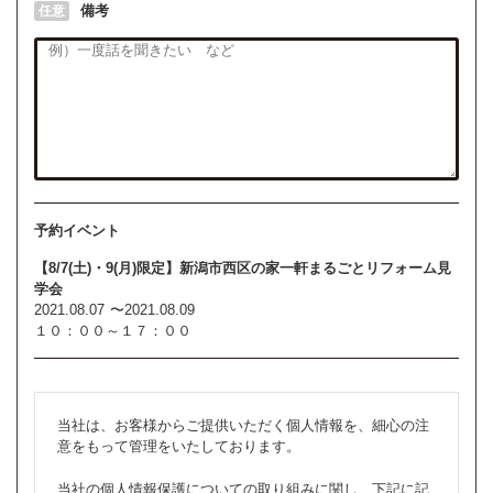
備考
任意
予約イベント
【8/7(土)・9(月)限定】新潟市西区の家一軒まるごとリフォーム見
学会
2021.08.07
〜
2021.08.09
１０：００～１７：００
当社は、お客様からご提供いただく個人情報を、細心の注
意をもって管理をいたしております。
当社の個人情報保護についての取り組みに関し、下記に記