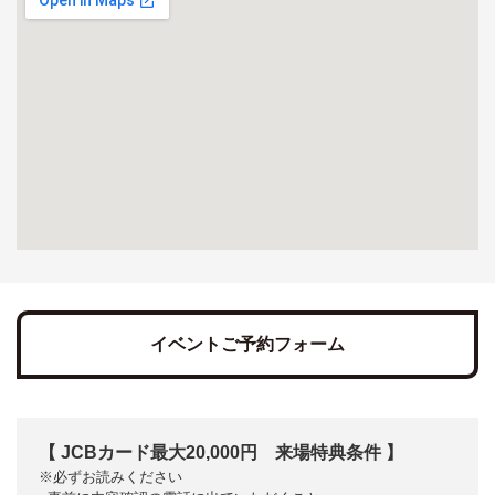
イベントご予約フォーム
【 JCBカード最大20,000円 来場特典条件 】
※必ずお読みください