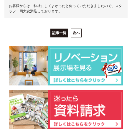
お客様からは、弊社にしてよかったと仰っていただきましたので、スタ
ッフ一同大変満足しております。
記事一覧
次へ