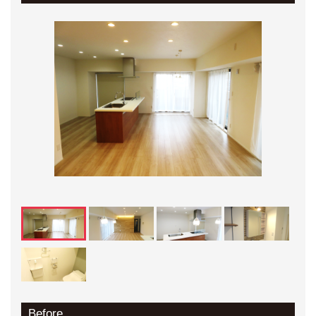
Before