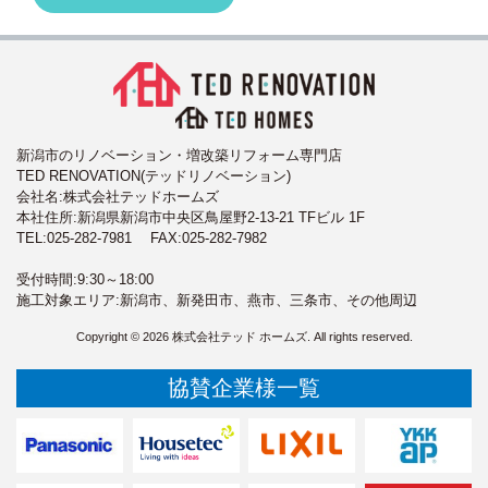
新潟市のリノベーション・増改築リフォーム専門店
TED RENOVATION(テッドリノベーション)
会社名:株式会社テッドホームズ
本社住所:新潟県新潟市中央区鳥屋野2-13-21 TFビル 1F
TEL:
025-282-7981
FAX:025-282-7982
受付時間:9:30～18:00
施工対象エリア:新潟市、新発田市、燕市、三条市、その他周辺
Copyright © 2026 株式会社テッド ホームズ. All rights reserved.
協賛企業様一覧