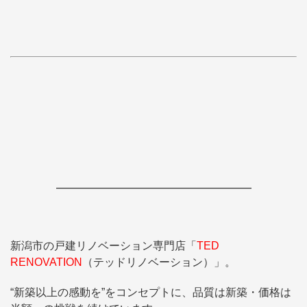
―――――――――――――――
新潟市の戸建リノベーション専門店「
TED
RENOVATION
（テッドリノベーション）」。
“新築以上の感動を”をコンセプトに、品質は新築・価格は