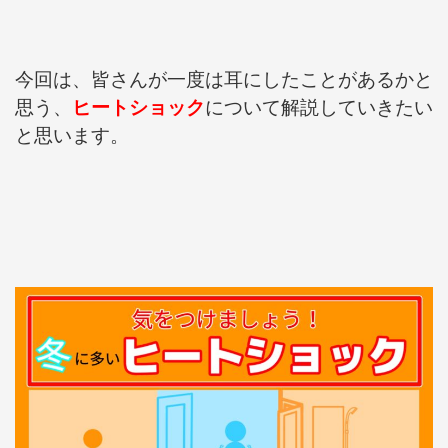
今回は、皆さんが一度は耳にしたことがあるかと
思う、
ヒートショック
について解説していきたい
と思います。