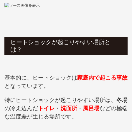
ヒートショックが起こりやすい場所と
は？
基本的に、ヒートショックは
家庭内で起こる事故
となっています。
特にヒートショックが起こりやすい場所は、
冬場
の冷え込んだ
トイレ
・
洗面所
・
風呂場
などの極端
な温度差が生じる場所です。