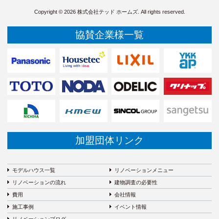
Copyright © 2026 株式会社テッド ホームズ. All rights reserved.
協賛企業様一覧
加盟団体リンク
モデルハウス一覧
リノベーションメニュー
リノベーションの流れ
建物調査の必要性
費用
会社情報
施工事例
イベント情報