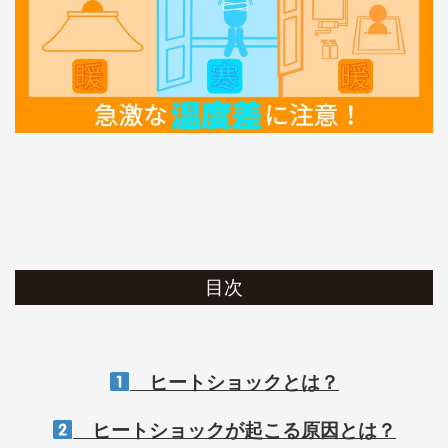
目次
ヒートショックとは？
ヒートショックが起こる原因とは？