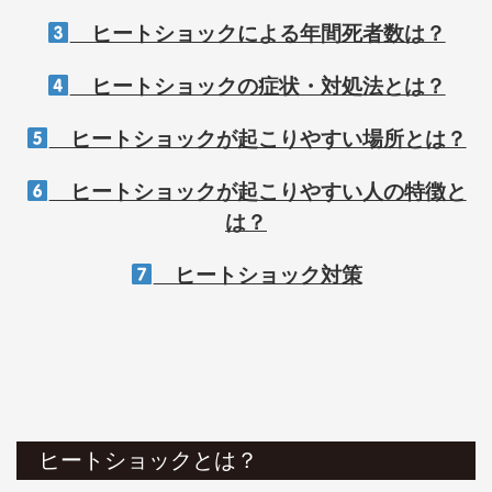
ヒートショックによる年間死者数は？
ヒートショックの症状・対処法とは？
ヒートショックが起こりやすい場所とは？
ヒートショックが起こりやすい人の特徴と
は？
ヒートショック対策
ヒートショックとは？