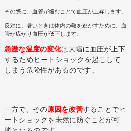
その際に、血管が縮むことで血圧が上昇します。
反対に、暑いときは体内の熱を逃がすために、血
管が広がり血圧が低下します。
急激な温度の変化
は大幅に血圧が上下
するためヒートショックを起こして
しまう危険性があるのです。
一方で、その
原因を改善
することでヒ
ートショックを未然に防ぐことが可
能となるのです。