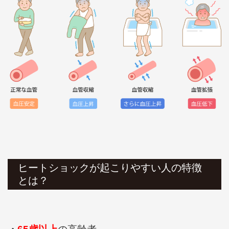
ヒートショックが起こりやすい人の特徴
とは？