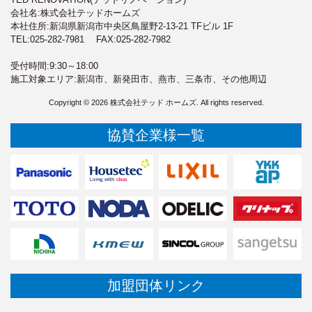
会社名:株式会社テッドホームズ
本社住所:新潟県新潟市中央区鳥屋野2-13-21 TFビル 1F
TEL:
025-282-7981
FAX:025-282-7982
受付時間:9:30～18:00
施工対象エリア:新潟市、新発田市、燕市、三条市、その他周辺
Copyright © 2026 株式会社テッド ホームズ. All rights reserved.
協賛企業様一覧
加盟団体リンク