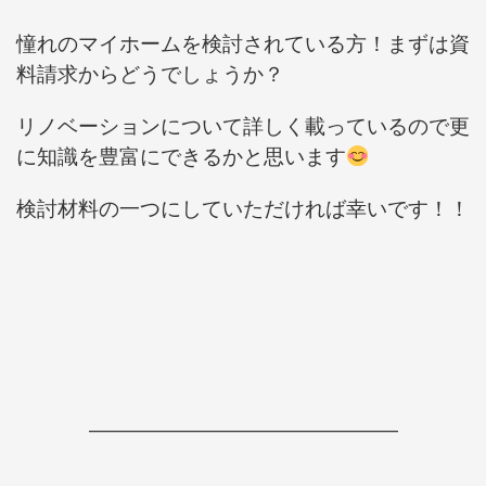
憧れのマイホームを検討されている方！まずは資
料請求からどうでしょうか？
リノベーションについて詳しく載っているので更
に知識を豊富にできるかと思います
検討材料の一つにしていただければ幸いです！！
―――――――――――――――