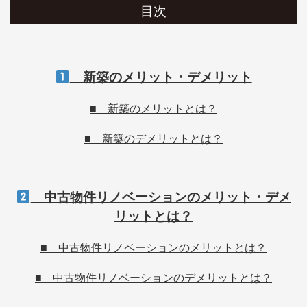
目次
新築のメリット・デメリット
■ 新築のメリットとは？
■ 新築のデメリットとは？
中古物件リノベーションのメリット・デメ
リットとは？
■ 中古物件リノベーションのメリットとは？
■ 中古物件リノベーションのデメリットとは？