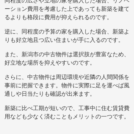
同程度の広さや立地の家を購入した場合、リノベ
ーション費用を考慮した上であっても新築を建て
るよりも格段に費用が抑えられるのです。
逆に、同程度の予算の家を購入した場合、新築よ
りも好立地且つ広い住まいが手に入るのです。
また、新潟市の中古物件は選択肢が豊富なため、
好立地な場所を抑えやすいのです。
さらに、中古物件は周辺環境や近隣の人間関係を
事前に把握できます。物件に実際に足を運べば風
通しや日当たりも確認が出来ます。
新築に比べ工期が短いので、工事中に住む賃貸費
用なども少なく済むこともメリットの一つです。