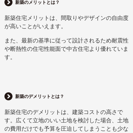
新築のメリットとは？
新築住宅メリットは
、間取りやデザインの自由度
が高いことがいえます。
また、最新の基準に従って設計されるため耐震性
や断熱性の住宅性能面で中古住宅より優れていま
す。
新築のデメリットとは？
新築住宅のデメリットは、建築コストの高さで
す。
広くて立地のいい土地を検討した場合、土地
の費用だけでも予算を圧迫してしまうことも少な