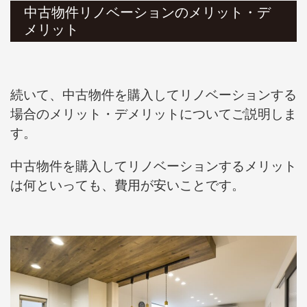
中古物件リノベーションのメリット・デ
メリット
続いて、中古物件を購入してリノベーションする
場合のメリット・デメリットについてご説明しま
す。
中古物件を購入してリノベーションするメリット
は何といっても、費用が安いことです。