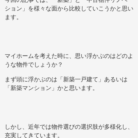
ション」を様々な面から比較していこうかと思い
ます。
マイホームを考えた時に、思い浮かぶのはどのよ
うな物件でしょうか？
まず頭に浮かぶのは「新築一戸建て」あるいは
「新築マンション」かと思います。
しかし、近年では物件選びの選択肢が多様化し、
充実してきています。