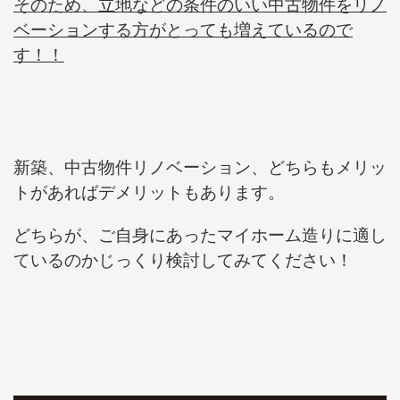
そのため、立地などの条件のいい中古物件をリノ
ベーションする方がとっても増えているので
す！！
新築、中古物件リノベーション、どちらもメリッ
トがあればデメリットもあります。
どちらが、ご自身にあったマイホーム造りに適し
ているのかじっくり検討してみてください！