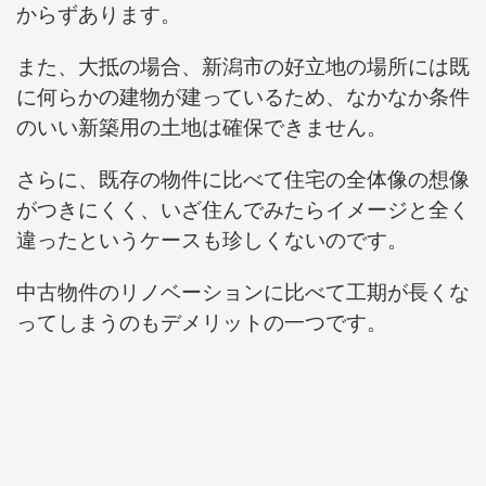
からずあります。
また、大抵の場合、新潟市の好立地の場所には既
に何らかの建物が建っているため、なかなか条件
のいい新築用の土地は確保できません。
さらに、既存の物件に比べて住宅の全体像の想像
がつきにくく、いざ住んでみたらイメージと全く
違ったというケースも珍しくないのです。
中古物件のリノベーションに比べて工期が長くな
ってしまうのもデメリットの一つです。