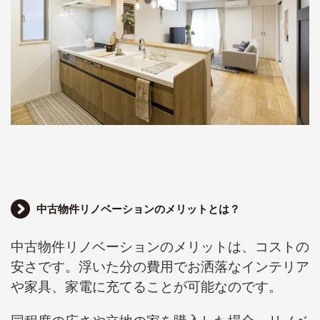
中古物件リノベーションのメリットとは？
中古物件リノベーションのメリットは、コストの
安さです。
浮いた分の費用でお洒落なインテリア
や家具、家電に充てることが可能なのです。