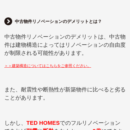
中古物件リノベーションのデメリットとは？
中古物件リノベーションのデメリットは、中古物
件は建物構造によってはリノベーションの自由度
が制限される可能性があります。
＞＞建築構造についてはこちらをご参照ください。
また、耐震性や断熱性が新築物件に比べると劣る
ことがあります。
しかし、
TED HOMES
でのフルリノベーション