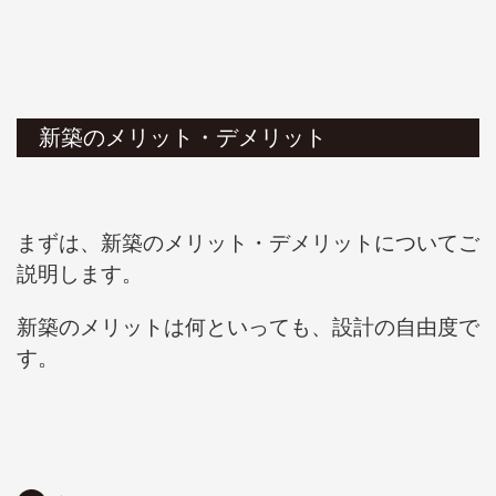
新築のメリット・デメリット
まずは、新築のメリット・デメリットについてご
説明します。
新築のメリットは何といっても、設計の自由度で
す。