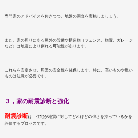
専門家のアドバイスを仰ぎつつ、地盤の調査を実施しましょう。
また、家の周りにある屋外の設備や構造物（フェンス、物置、ガレージ
など）は地震により倒れる可能性があります。
これらを安定させ、周囲の安全性を確保します。特に、高いものや重い
ものは注意が必要です。
３，家の耐震診断と強化
耐震診断
は、住宅が地震に対してどれほどの強さを持っているかを
評価するプロセスです。