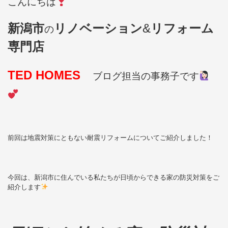
こんにちは
新潟市
リノベーション
&
リフォーム
の
専門店
TED HOMES
ブログ担当の事務子です
前回は地震対策にともない耐震リフォームについてご紹介しました！
今回は、新潟市に住んでいる私たちが日頃からできる家の防災対策をご
紹介します