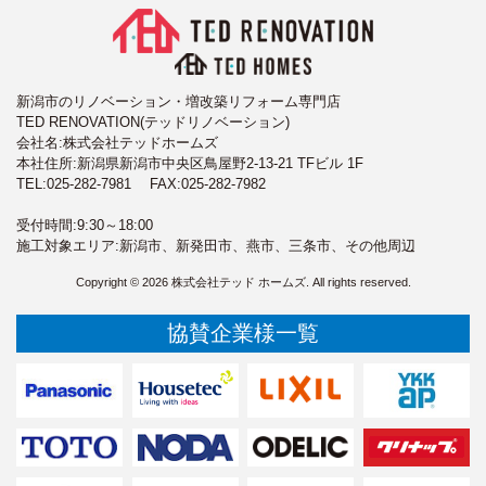
新潟市のリノベーション・増改築リフォーム専門店
TED RENOVATION(テッドリノベーション)
会社名:株式会社テッドホームズ
本社住所:新潟県新潟市中央区鳥屋野2-13-21 TFビル 1F
TEL:
025-282-7981
FAX:025-282-7982
受付時間:9:30～18:00
施工対象エリア:新潟市、新発田市、燕市、三条市、その他周辺
Copyright © 2026 株式会社テッド ホームズ. All rights reserved.
協賛企業様一覧