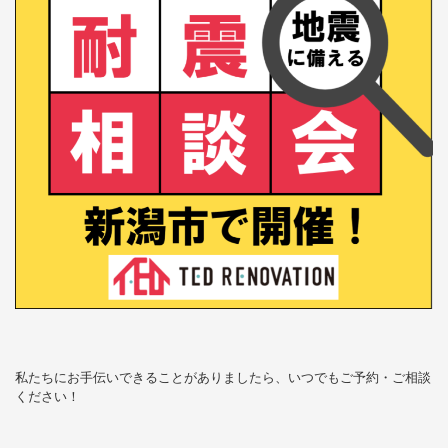
私たちにお手伝いできることがありましたら、いつでもご予約・ご相談
ください！