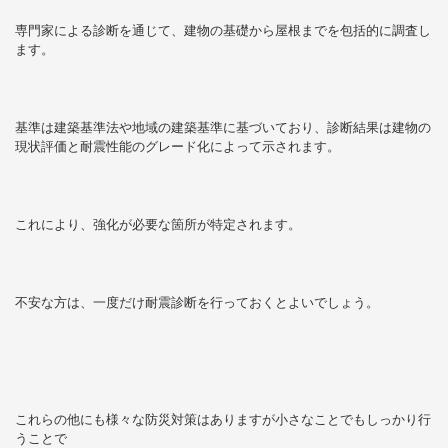
専門家による診断を通じて、建物の基礎から屋根までを包括的に調査し
ます。
基準は建築基準法や地域の建築基準に基づいており、診断結果は建物の
現状評価と耐震性能のグレード化によって示されます。
これにより、強化が必要な箇所が特定されます。
不安な方は、一度だけ耐震診断を行っておくとよいでしょう。
これらの他にも様々な防災対策はありますが小さなことでもしっかり行
うことで