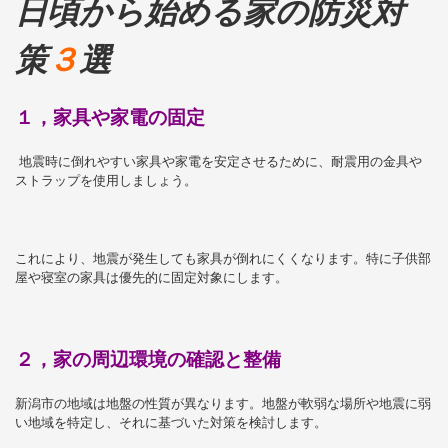
日頃から始める家の防災対
策
３
選
１，家具や家電の固定
地震時に倒れやすい家具や家電を安定させるために、耐震用の金具や
ストラップを使用しましょう。
これにより、地震が発生しても家具が倒れにくくなります。特に子供部
屋や寝室の家具は優先的に固定対象にします。
２，家の周辺環境の確認と整備
新潟市の地域は地盤の性質が異なります。地盤が軟弱な場所や地震に弱
い地域を特定し、それに基づいた対策を検討します。