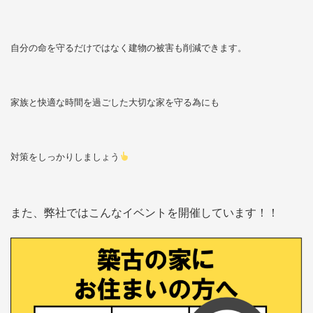
自分の命を守るだけではなく建物の被害も削減できます。
家族と快適な時間を過ごした大切な家を守る為にも
対策をしっかりしましょう
また、弊社ではこんなイベントを開催しています！！