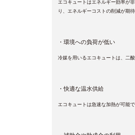
エコキュートはエネルギー効率が非
り、エネルギーコストの削減が期待
・環境への負荷が低い
冷媒を用いるエコキュートは、二酸
・快適な温水供給
エコキュートは急速な加熱が可能で