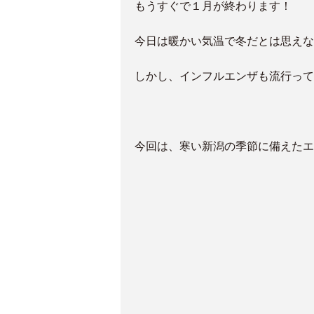
もうすぐで１月が終わります！
今日は暖かい気温で冬だとは思えな
しかし、インフルエンザも流行って
今回は、寒い新潟の季節に備えたエ