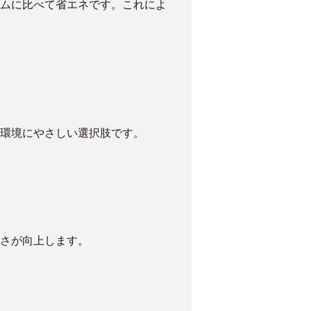
ムに比べて省エネです。これによ
環境にやさしい選択肢です。
さが向上します。