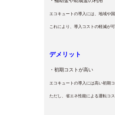
・補助金や助成金の利用
エコキュートの導入には、地域や国
これにより、導入コストの軽減が可
デメリット
・初期コストが高い
エコキュートの導入には高い初期コ
ただし、省エネ性能による運転コス