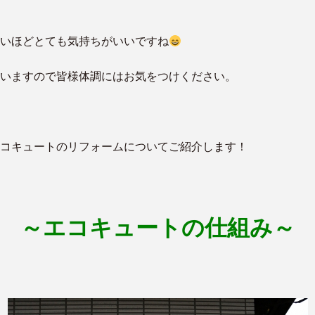
いほどとても気持ちがいいですね
いますので皆様体調にはお気をつけください。
コキュートのリフォームについてご紹介します！
～エコキュートの仕組み～