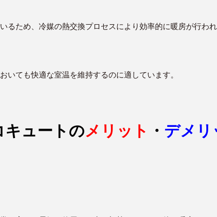
いるため、冷媒の熱交換プロセスにより効率的に暖房が行われ
おいても快適な室温を維持するのに適しています。
コキュートの
メリット
・
デメリ