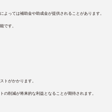
によっては補助金や助成金が提供されることがあります。
能です。
ストがかかります。
トの削減が将来的な利益となることが期待されます。