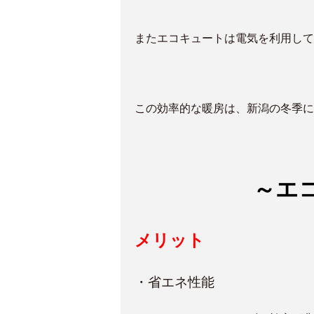
またエコキュートは電気を利用して
この効率的な暖房は、新潟の冬季に
～エ
メリット
・省エネ性能