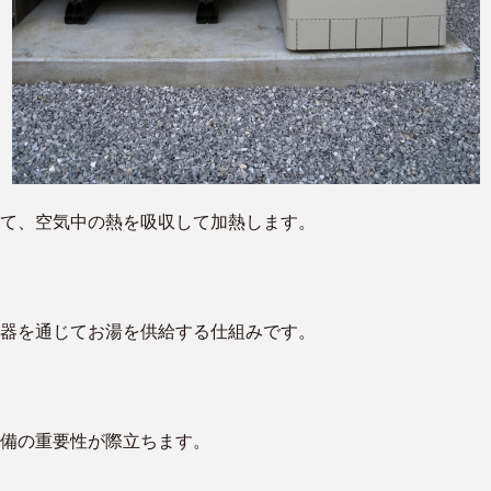
て、空気中の熱を吸収して加熱します。
器を通じてお湯を供給する仕組みです。
備の重要性が際立ちます。