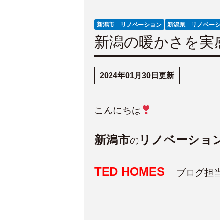
新潟市 リノベーション
新潟県 リノベー
新潟の暖かさを実
2024年01月30日更新
こんにちは
新潟市
リノベーショ
の
TED HOMES
ブログ担