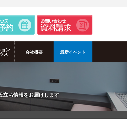
ション
会社概要
最新イベント
ウス
のお役立ち情報をお届けします