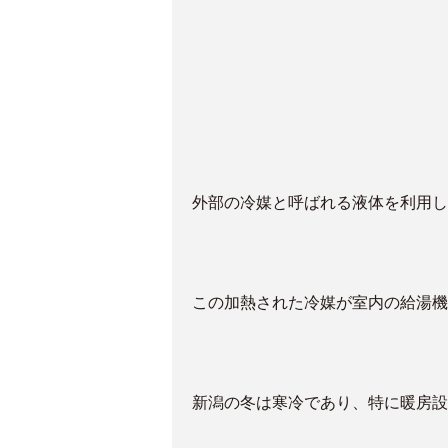
外部の冷媒と呼ばれる液体を利用し
この加熱された冷媒が室内の給湯機
新潟の冬は寒冷であり、特に暖房設