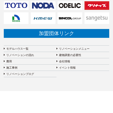
加盟団体リンク
モデルハウス一覧
リノベーションメニュー
リノベーションの流れ
建物調査の必要性
費用
会社情報
施工事例
イベント情報
リノベーションブログ