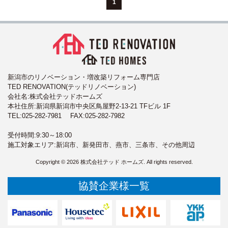
1
新潟市のリノベーション・増改築リフォーム専門店
TED RENOVATION(テッドリノベーション)
会社名:株式会社テッドホームズ
本社住所:新潟県新潟市中央区鳥屋野2-13-21 TFビル 1F
TEL:
025-282-7981
FAX:025-282-7982
受付時間:9:30～18:00
施工対象エリア:新潟市、新発田市、燕市、三条市、その他周辺
Copyright © 2026 株式会社テッド ホームズ. All rights reserved.
協賛企業様一覧