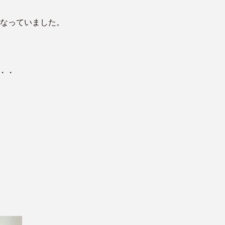
なっていました。
・・