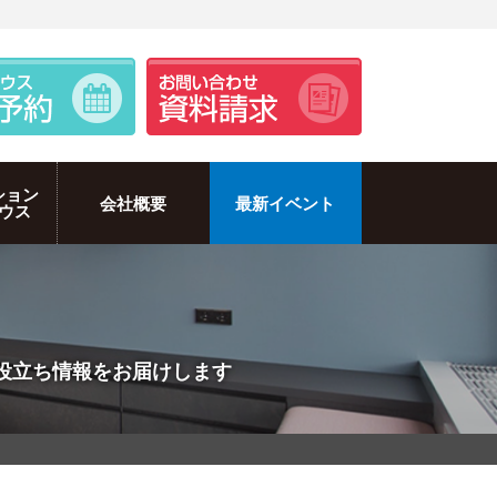
ション
会社概要
最新イベント
ウス
のお役立ち情報をお届けします