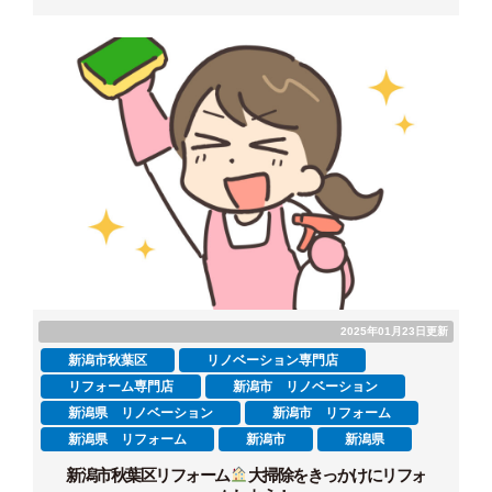
2025年01月23日更新
新潟市秋葉区
リノベーション専門店
リフォーム専門店
新潟市 リノベーション
新潟県 リノベーション
新潟市 リフォーム
新潟県 リフォーム
新潟市
新潟県
新潟市秋葉区リフォーム
大掃除をきっかけにリフォ