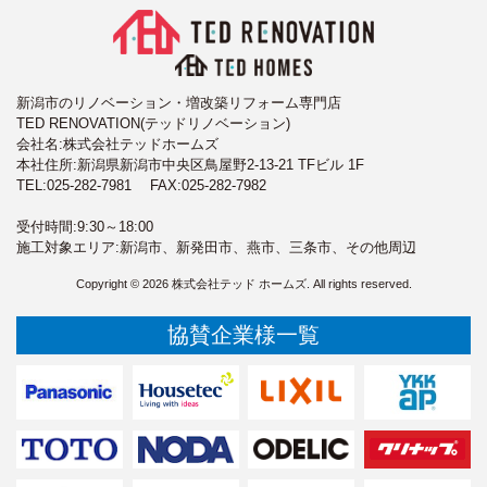
新潟市のリノベーション・増改築リフォーム専門店
TED RENOVATION(テッドリノベーション)
会社名:株式会社テッドホームズ
本社住所:新潟県新潟市中央区鳥屋野2-13-21 TFビル 1F
TEL:
025-282-7981
FAX:025-282-7982
受付時間:9:30～18:00
施工対象エリア:新潟市、新発田市、燕市、三条市、その他周辺
Copyright © 2026 株式会社テッド ホームズ. All rights reserved.
協賛企業様一覧