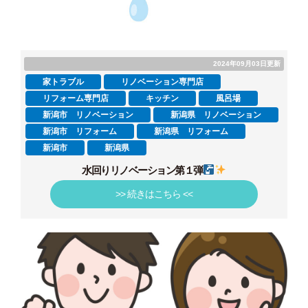
2024年09月03日更新
家トラブル
リノベーション専門店
リフォーム専門店
キッチン
風呂場
新潟市 リノベーション
新潟県 リノベーション
新潟市 リフォーム
新潟県 リフォーム
新潟市
新潟県
水回りリノベーション第１弾
>> 続きはこちら <<