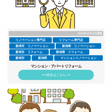
2024年10月16日更新
リノベーション専門店
リフォーム専門店
新潟市 リノベーション
新潟県 リノベーション
新潟市 リフォーム
新潟県 リフォーム
新潟市
新潟県
マンションリノベーション
マンション・アパートリフォーム
>> 続きはこちら <<