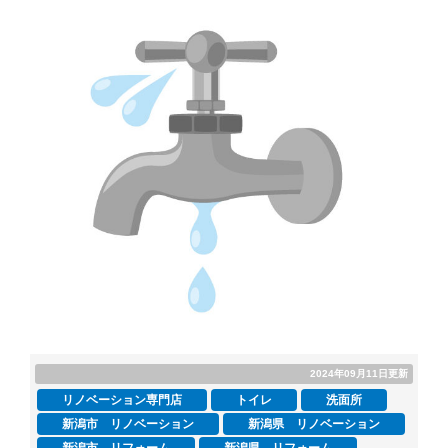
2024年09月11日更新
リノベーション専門店
トイレ
洗面所
新潟市 リノベーション
新潟県 リノベーション