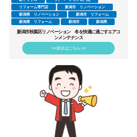
リフォーム専門店
新潟市 リノベーション
新潟県 リノベーション
新潟市 リフォーム
新潟県 リフォーム
新潟市
新潟県
新潟市秋葉区リノベーション 冬を快適に過ごすエアコ
ンメンテナンス
>> 続きはこちら <<