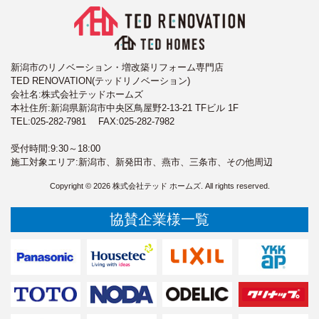
新潟市のリノベーション・増改築リフォーム専門店
TED RENOVATION(テッドリノベーション)
会社名:株式会社テッドホームズ
本社住所:新潟県新潟市中央区鳥屋野2-13-21 TFビル 1F
TEL:
025-282-7981
FAX:025-282-7982
受付時間:9:30～18:00
施工対象エリア:新潟市、新発田市、燕市、三条市、その他周辺
Copyright © 2026 株式会社テッド ホームズ. All rights reserved.
協賛企業様一覧